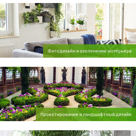
Фитодизайн и озеленение интерьера
Проектирование и ландшафтный дизайн