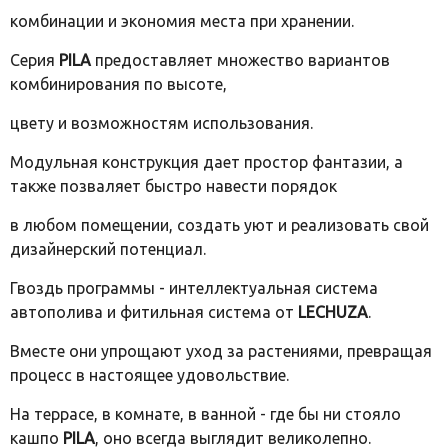
комбинации и экономия места при хранении.
Серия
PILA
предоставляет множество вариантов
комбинирования по высоте,
цвету и возможностям использования.
Модульная конструкция дает простор фантазии, а
также позваляет быстро навести порядок
в любом помещении, создать уют и реализовать свой
дизайнерский потенциал.
Гвоздь программы - интеллектуальная система
автополива и фитильная система от
LECHUZA
.
Вместе они упрощают уход за растениями, превращая
процесс в настоящее удовольствие.
На террасе, в комнате, в ванной - где бы ни стояло
кашпо
PILA
, оно всегда выглядит великолепно.