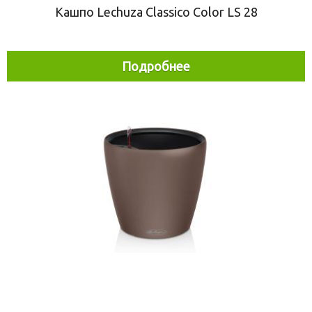
Кашпо Lechuza Classico Color LS 28
Подробнее