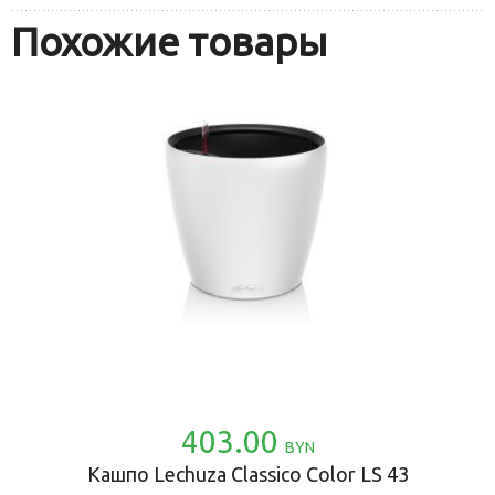
Похожие товары
403.00
BYN
Кашпо Lechuza Classico Color LS 43