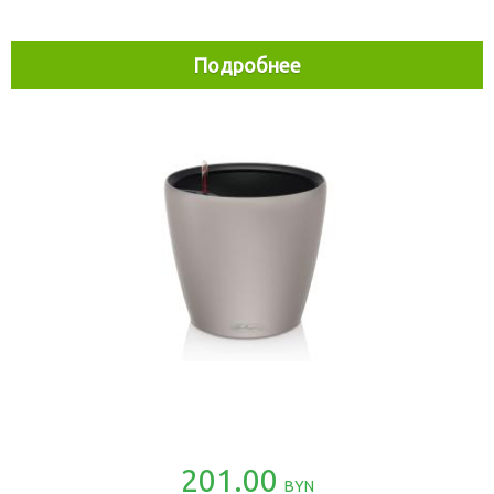
Подробнее
201.00
BYN