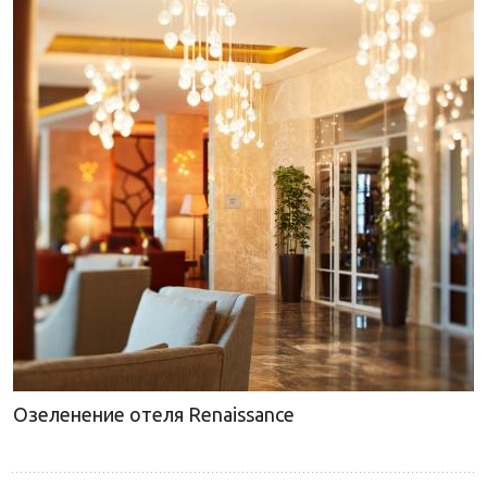
Озеленение отеля Renaissance