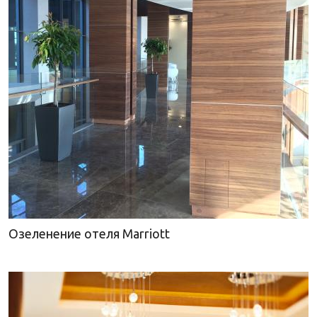
Озеленение отеля Marriott